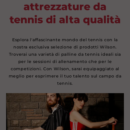
attrezzature da
tennis di alta qualità
Esplora l'affascinante mondo del tennis con la
nostra esclusiva selezione di prodotti Wilson.
Troverai una varietà di palline da tennis ideali sia
per le sessioni di allenamento che per le
competizioni. Con Wilson, sarai equipaggiato al
meglio per esprimere il tuo talento sul campo da
tennis.