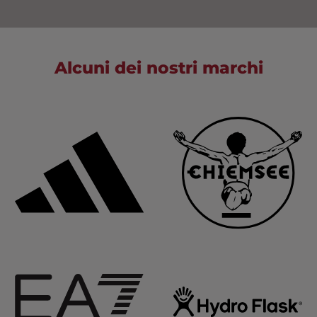
Alcuni dei nostri marchi