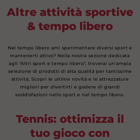
Altre attività sportive
& tempo libero
Nel tempo libero ami sperimentare diversi sport e
mantenerti attivo? Nella nostra sezione dedicata
agli "Altri sport e tempo libero", troverai un'ampia
selezione di prodotti di alta qualità per tantissime
attività. Scopri le ultime novità e le attrezzature
migliori per divertirti e godere di grandi
soddisfazioni nello sport e nel tempo libero.
Tennis: ottimizza il
tuo gioco con