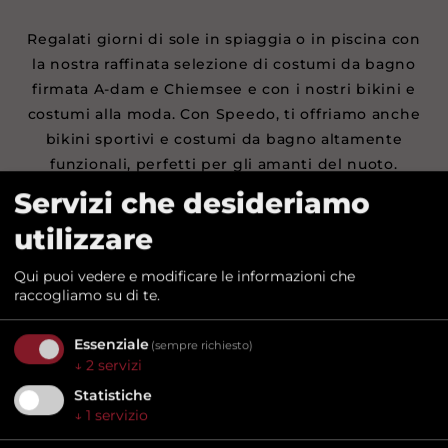
Regalati giorni di sole in spiaggia o in piscina con
la nostra raffinata selezione di costumi da bagno
firmata A-dam e Chiemsee e con i nostri bikini e
costumi alla moda. Con Speedo, ti offriamo anche
bikini sportivi e costumi da bagno altamente
funzionali, perfetti per gli amanti del nuoto.
Servizi che desideriamo
utilizzare
Qui puoi vedere e modificare le informazioni che
raccogliamo su di te.
Essenziale
(sempre richiesto)
↓
2
servizi
Statistiche
↓
1
servizio