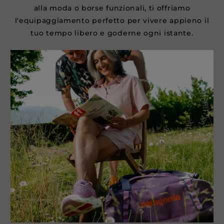
alla moda o borse funzionali, ti offriamo
l'equipaggiamento perfetto per vivere appieno il
tuo tempo libero e goderne ogni istante.